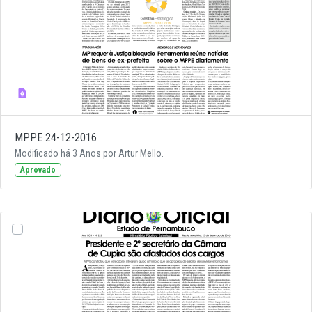
MPPE 24-12-2016
Modificado há 3 Anos por Artur Mello.
Aprovado