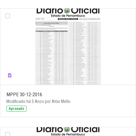
MPPE 30-12-2016
Modificado há 3 Anos por Artur Mello.
Aprovado