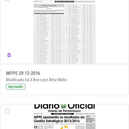
MPPE 29-12-2016
Modificado há 3 Anos por Artur Mello.
Aprovado