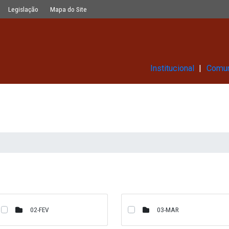
Glossário
Legislação
Mapa do Site
Ins