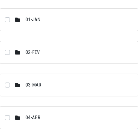
01-JAN
02-FEV
03-MAR
04-ABR