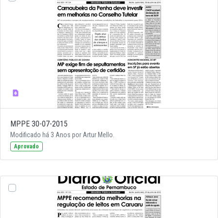
MPPE 30-07-2015
Modificado há 3 Anos por Artur Mello.
Aprovado