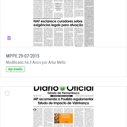
MPPE 29-07-2015
Modificado há 3 Anos por Artur Mello.
Aprovado