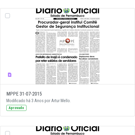
MPPE 31-07-2015
Modificado há 3 Anos por Artur Mello.
Aprovado