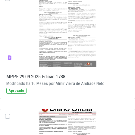
MPPE 29.09.2025 Edicao 1788
Modificado há 10 Meses por Almir Vieira de Andrade Neto.
Aprovado