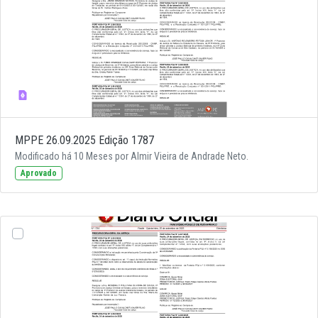
MPPE 26.09.2025 Edição 1787
Modificado há 10 Meses por Almir Vieira de Andrade Neto.
Aprovado