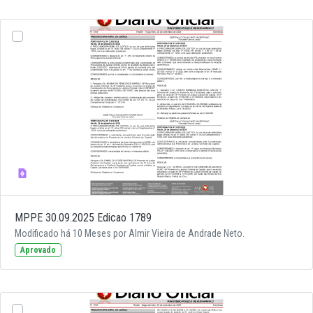
MPPE 30.09.2025 Edicao 1789
Modificado há 10 Meses por Almir Vieira de Andrade Neto.
Aprovado