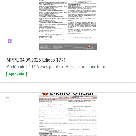
MPPE 04.09.2025 Edicao 1771
Modificado há 11 Meses por Almir Vieira de Andrade Neto.
Aprovado