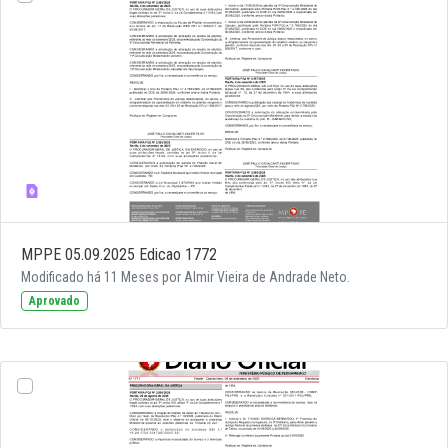
MPPE 05.09.2025 Edicao 1772
Modificado há 11 Meses por Almir Vieira de Andrade Neto.
Aprovado