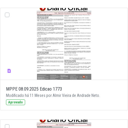
MPPE 08.09.2025 Edicao 1773
Modificado há 11 Meses por Almir Vieira de Andrade Neto.
Aprovado