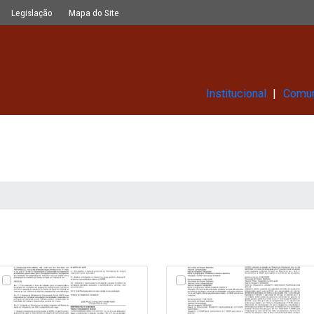
Glossário
Legislação
Mapa do Site
Ins