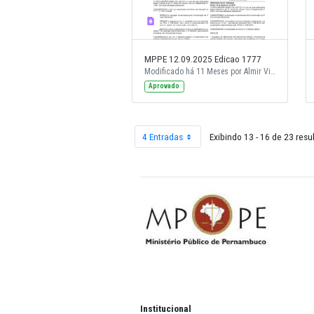
MPPE 12.09.2025 Edicao 1777
Aprovado
4 Entradas
Exibindo 13 - 1
Por página