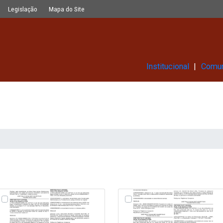
Glossário
Legislação
Mapa do Site
Ins