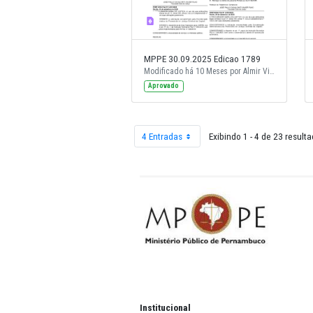
MPPE 30.09.2025 Edicao 1789
Aprovado
4 Entradas
Exibindo 1 - 4 
Por página