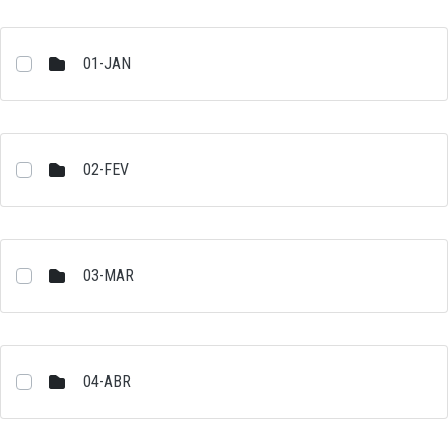
01-JAN
02-FEV
03-MAR
04-ABR