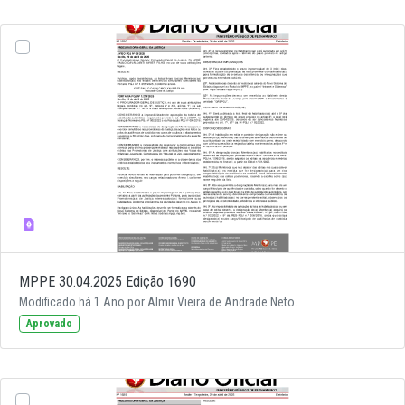
MPPE 30.04.2025 Edição 1690
Modificado há 1 Ano por Almir Vieira de Andrade Neto.
Aprovado