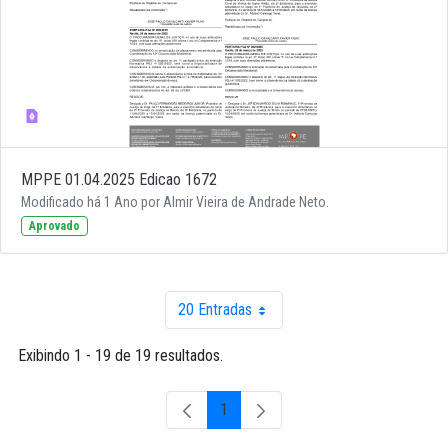
MPPE 01.04.2025 Edicao 1672
Modificado há 1 Ano por Almir Vieira de Andrade Neto.
Aprovado
20 Entradas
Por página
Exibindo 1 - 19 de 19 resultados.
1
Página