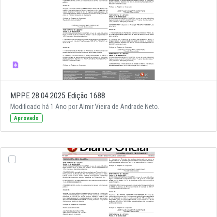
MPPE 28.04.2025 Edição 1688
Modificado há 1 Ano por Almir Vieira de Andrade Neto.
Aprovado