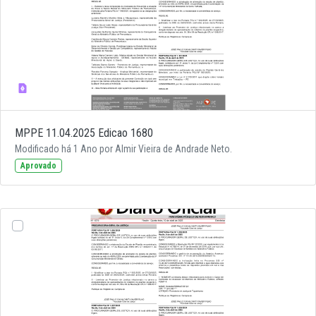
MPPE 11.04.2025 Edicao 1680
Modificado há 1 Ano por Almir Vieira de Andrade Neto.
Aprovado