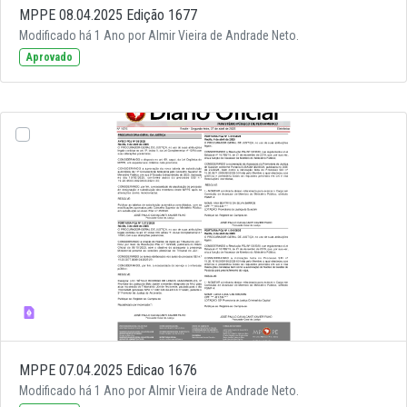
MPPE 08.04.2025 Edição 1677
Modificado há 1 Ano por Almir Vieira de Andrade Neto.
Aprovado
MPPE 07.04.2025 Edicao 1676
Modificado há 1 Ano por Almir Vieira de Andrade Neto.