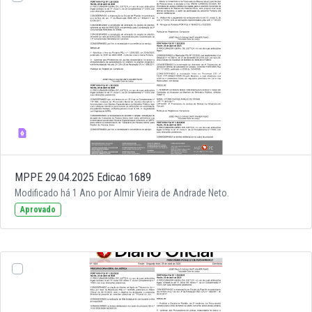
MPPE 29.04.2025 Edicao 1689
Modificado há 1 Ano por Almir Vieira de Andrade Neto.
Aprovado