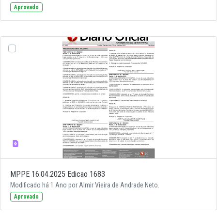
Aprovado
MPPE 16.04.2025 Edicao 1683
Modificado há 1 Ano por Almir Vieira de Andrade Neto.
Aprovado