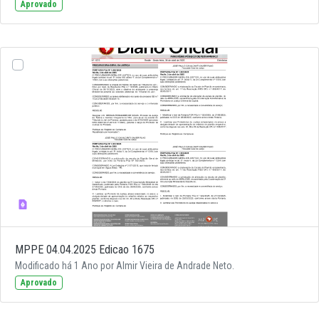
Aprovado
MPPE 04.04.2025 Edicao 1675
Modificado há 1 Ano por Almir Vieira de Andrade Neto.
Aprovado