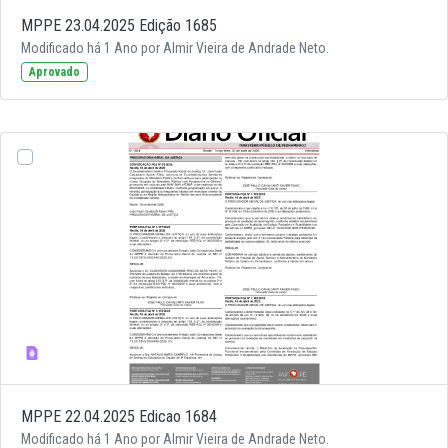
MPPE 23.04.2025 Edição 1685
Modificado há 1 Ano por Almir Vieira de Andrade Neto.
Aprovado
MPPE 22.04.2025 Edicao 1684
Modificado há 1 Ano por Almir Vieira de Andrade Neto.