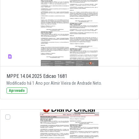
MPPE 14.04.2025 Edicao 1681
Modificado há 1 Ano por Almir Vieira de Andrade Neto.
Aprovado