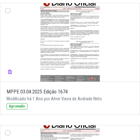
MPPE 03.04.2025 Edição 1674
Modificado há 1 Ano por Almir Vieira de Andrade Neto.
Aprovado