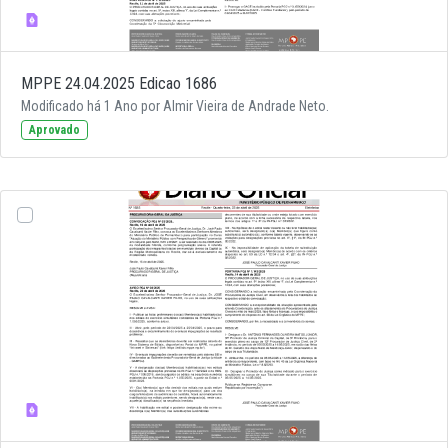
MPPE 24.04.2025 Edicao 1686
Modificado há 1 Ano por Almir Vieira de Andrade Neto.
Aprovado