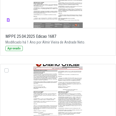
MPPE 25.04.2025 Edicao 1687
Modificado há 1 Ano por Almir Vieira de Andrade Neto.
Aprovado