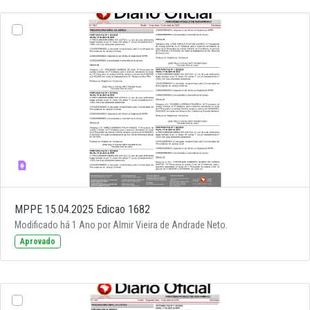
MPPE 15.04.2025 Edicao 1682
Modificado há 1 Ano por Almir Vieira de Andrade Neto.
Aprovado