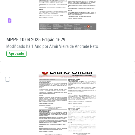
MPPE 10.04.2025 Edição 1679
Modificado há 1 Ano por Almir Vieira de Andrade Neto.
Aprovado