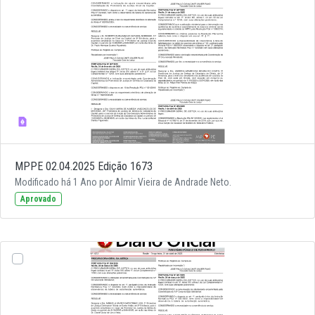
MPPE 02.04.2025 Edição 1673
Modificado há 1 Ano por Almir Vieira de Andrade Neto.
Aprovado