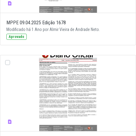
MPPE 09.04.2025 Edição 1678
Modificado há 1 Ano por Almir Vieira de Andrade Neto.
Aprovado