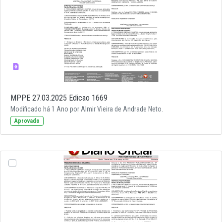
MPPE 27.03.2025 Edicao 1669
Modificado há 1 Ano por Almir Vieira de Andrade Neto.
Aprovado