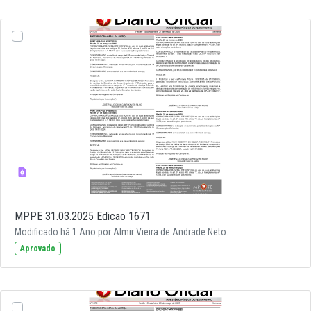
MPPE 31.03.2025 Edicao 1671
Modificado há 1 Ano por Almir Vieira de Andrade Neto.
Aprovado