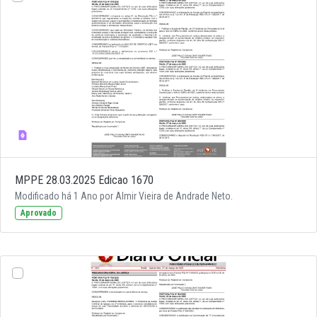
MPPE 28.03.2025 Edicao 1670
Modificado há 1 Ano por Almir Vieira de Andrade Neto.
Aprovado