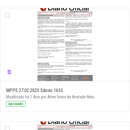
MPPE 27.02.2025 Edicao 1655
Modificado há 1 Ano por Almir Vieira de Andrade Neto.
Aprovado