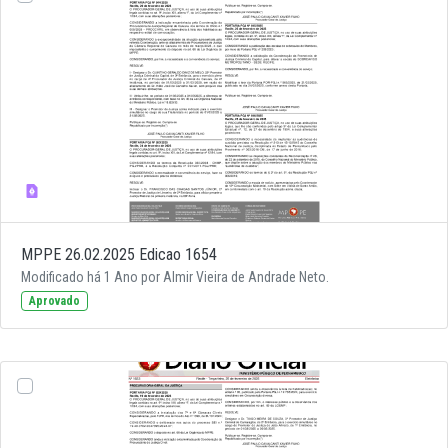
MPPE 26.02.2025 Edicao 1654
Modificado há 1 Ano por Almir Vieira de Andrade Neto.
Aprovado