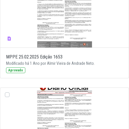
MPPE 25.02.2025 Edição 1653
Modificado há 1 Ano por Almir Vieira de Andrade Neto.
Aprovado