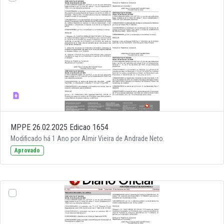
MPPE 26.02.2025 Edicao 1654
Modificado há 1 Ano por Almir Vieira de Andrade Neto.
Aprovado