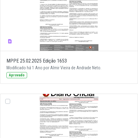
MPPE 25.02.2025 Edição 1653
Modificado há 1 Ano por Almir Vieira de Andrade Neto.
Aprovado