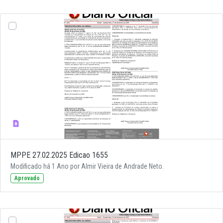
MPPE 27.02.2025 Edicao 1655
Modificado há 1 Ano por Almir Vieira de Andrade Neto.
Aprovado