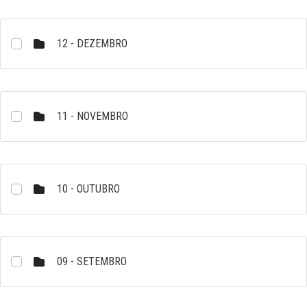
12 - DEZEMBRO
11 - NOVEMBRO
10 - OUTUBRO
09 - SETEMBRO