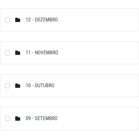
12 - DEZEMBRO
11 - NOVEMBRO
10 - OUTUBRO
09 - SETEMBRO