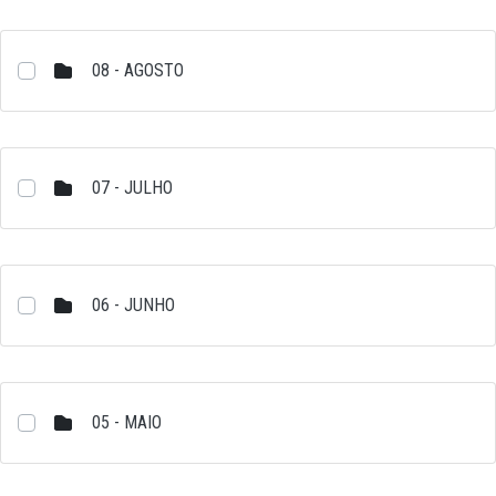
08 - AGOSTO
07 - JULHO
06 - JUNHO
05 - MAIO