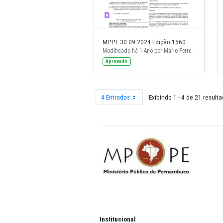
MPPE 30.09.2024 Edição 1560
Aprovado
4 Entradas
Exibindo 1 - 4 
Por página