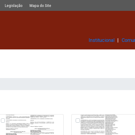
Glossário
Legislação
Mapa do Site
Ins