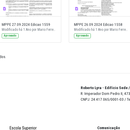
MPPE 27.09.2024 Edicao 1559
MPPE 26.0
Modificado há 1 Ano por Mario Ferreira.
Modificado há 1 Ano por Mario Ferreira.
Aprovado
Aprovado
de 21 resultados.
Robert