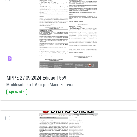
MPPE 27.09.2024 Edicao 1559
Modificado há 1 Ano por Mario Ferreira.
Aprovado