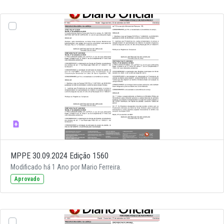
MPPE 30.09.2024 Edição 1560
Modificado há 1 Ano por Mario Ferreira.
Aprovado