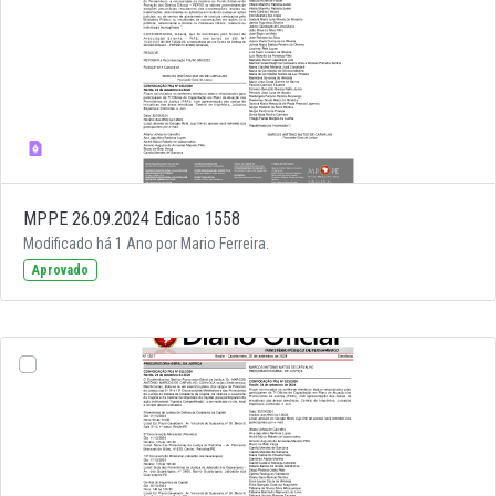
MPPE 26.09.2024 Edicao 1558
Modificado há 1 Ano por Mario Ferreira.
Aprovado