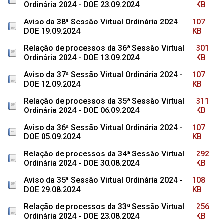
Ordinária 2024 - DOE 23.09.2024
KB
Aviso da 38ª Sessão Virtual Ordinária 2024 -
107
DOE 19.09.2024
KB
Relação de processos da 36ª Sessão Virtual
301
Ordinária 2024 - DOE 13.09.2024
KB
Aviso da 37ª Sessão Virtual Ordinária 2024 -
107
DOE 12.09.2024
KB
Relação de processos da 35ª Sessão Virtual
311
Ordinária 2024 - DOE 06.09.2024
KB
Aviso da 36ª Sessão Virtual Ordinária 2024 -
107
DOE 05.09.2024
KB
Relação de processos da 34ª Sessão Virtual
292
Ordinária 2024 - DOE 30.08.2024
KB
Aviso da 35ª Sessão Virtual Ordinária 2024 -
108
DOE 29.08.2024
KB
Relação de processos da 33ª Sessão Virtual
256
Ordinária 2024 - DOE 23.08.2024
KB