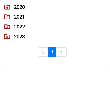
2020
2021
2022
2023
1
Página