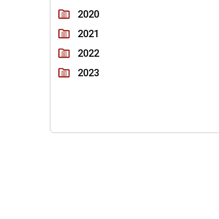
2020
2021
2022
2023