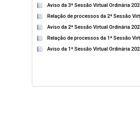
Aviso da 3ª Sessão Virtual Ordinária 20
Relação de processos da 2ª Sessão Virt
Aviso da 2ª Sessão Virtual Ordinária 20
Relação de processos da 1ª Sessão Virt
Aviso da 1ª Sessão Virtual Ordinária 20