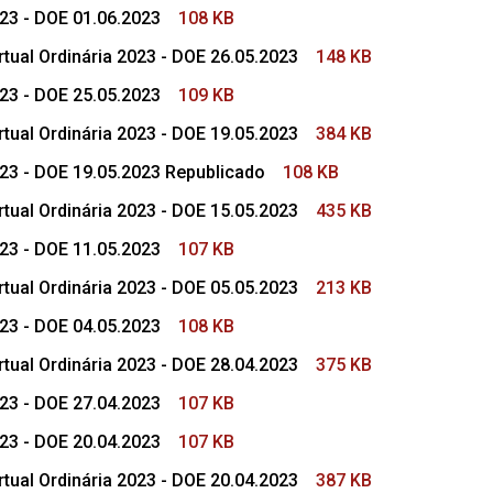
023 - DOE 01.06.2023
108 KB
tual Ordinária 2023 - DOE 26.05.2023
148 KB
023 - DOE 25.05.2023
109 KB
tual Ordinária 2023 - DOE 19.05.2023
384 KB
023 - DOE 19.05.2023 Republicado
108 KB
tual Ordinária 2023 - DOE 15.05.2023
435 KB
023 - DOE 11.05.2023
107 KB
tual Ordinária 2023 - DOE 05.05.2023
213 KB
023 - DOE 04.05.2023
108 KB
tual Ordinária 2023 - DOE 28.04.2023
375 KB
023 - DOE 27.04.2023
107 KB
023 - DOE 20.04.2023
107 KB
tual Ordinária 2023 - DOE 20.04.2023
387 KB