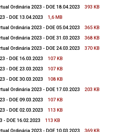
tual Ordinária 2023 - DOE 18.04.2023
393 KB
023 - DOE 13.04.2023
1,6 MB
tual Ordinária 2023 - DOE 05.04.2023
365 KB
tual Ordinária 2023 - DOE 31.03.2023
368 KB
tual Ordinária 2023 - DOE 24.03.2023
370 KB
023 - DOE 16.03.2023
107 KB
023 - DOE 23.03.2023
107 KB
023 - DOE 30.03.2023
108 KB
tual Ordinária 2023 - DOE 17.03.2023
203 KB
023 - DOE 09.03.2023
107 KB
023 - DOE 02.03.2023
113 KB
23 - DOE 16.02.2023
113 KB
tual Ordinária 2023 - DOE 10.03.2023
369 KB