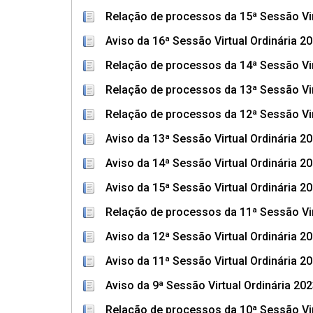
Relação de processos da 15ª Sessão Vir
Aviso da 16ª Sessão Virtual Ordinária 2
Relação de processos da 14ª Sessão Vir
Relação de processos da 13ª Sessão Vir
Relação de processos da 12ª Sessão Vir
Aviso da 13ª Sessão Virtual Ordinária 2
Aviso da 14ª Sessão Virtual Ordinária 2
Aviso da 15ª Sessão Virtual Ordinária 2
Relação de processos da 11ª Sessão Vir
Aviso da 12ª Sessão Virtual Ordinária 2
Aviso da 11ª Sessão Virtual Ordinária 2
Aviso da 9ª Sessão Virtual Ordinária 20
Relação de processos da 10ª Sessão Vir