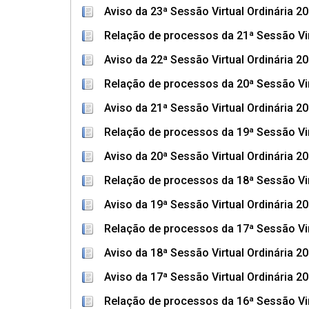
Aviso da 23ª Sessão Virtual Ordinária 2
Relação de processos da 21ª Sessão Vir
Aviso da 22ª Sessão Virtual Ordinária 2
Relação de processos da 20ª Sessão Vir
Aviso da 21ª Sessão Virtual Ordinária 2
Relação de processos da 19ª Sessão Vir
Aviso da 20ª Sessão Virtual Ordinária 2
Relação de processos da 18ª Sessão Vir
Aviso da 19ª Sessão Virtual Ordinária 2
Relação de processos da 17ª Sessão Vir
Aviso da 18ª Sessão Virtual Ordinária 2
Aviso da 17ª Sessão Virtual Ordinária 2
Relação de processos da 16ª Sessão Vir