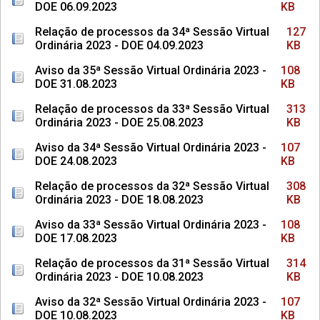
DOE 06.09.2023
KB
Relação de processos da 34ª Sessão Virtual
127
Ordinária 2023 - DOE 04.09.2023
KB
Aviso da 35ª Sessão Virtual Ordinária 2023 -
108
DOE 31.08.2023
KB
Relação de processos da 33ª Sessão Virtual
313
Ordinária 2023 - DOE 25.08.2023
KB
Aviso da 34ª Sessão Virtual Ordinária 2023 -
107
DOE 24.08.2023
KB
Relação de processos da 32ª Sessão Virtual
308
Ordinária 2023 - DOE 18.08.2023
KB
Aviso da 33ª Sessão Virtual Ordinária 2023 -
108
DOE 17.08.2023
KB
Relação de processos da 31ª Sessão Virtual
314
Ordinária 2023 - DOE 10.08.2023
KB
Aviso da 32ª Sessão Virtual Ordinária 2023 -
107
DOE 10.08.2023
KB