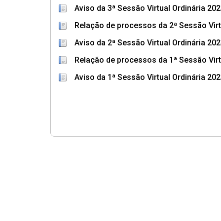
Aviso da 3ª Sessão Virtual Ordinária 20
Relação de processos da 2ª Sessão Virt
Aviso da 2ª Sessão Virtual Ordinária 20
Relação de processos da 1ª Sessão Virt
Aviso da 1ª Sessão Virtual Ordinária 20