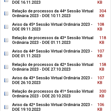
DOE 16.11.2023
KB
Relação de processos da 44ª Sessão Virtual
304
Ordinária 2023 - DOE 10.11.2023
KB
Aviso da 45ª Sessão Virtual Ordinária 2023 -
108
DOE 09.11.2023
KB
Relação de processos da 43ª Sessão Virtual
118
Ordinária 2023 - DOE 01.11.2023
KB
Aviso da 44ª Sessão Virtual Ordinária 2023 -
107
DOE 01.11.2023
KB
Relação de processos da 42ª Sessão Virtual
158
Ordinária 2023 - DOE 27.10.2023
KB
Aviso da 43ª Sessão Virtual Ordinária 2023 -
107
DOE 26.10.2023
KB
Relação de processos da 41ª Sessão Virtual
300
Ordinária 2023 - DOE 20.10.2023
KB
Aviso da 42ª Sessão Virtual Ordinária 2023 -
106
DOE 19.10.2023
KB