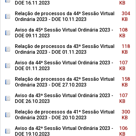
DOE 16.11.2023
KB
Relação de processos da 44ª Sessão Virtual
304
Ordinária 2023 - DOE 10.11.2023
KB
Aviso da 45ª Sessão Virtual Ordinária 2023 -
108
DOE 09.11.2023
KB
Relação de processos da 43ª Sessão Virtual
118
Ordinária 2023 - DOE 01.11.2023
KB
Aviso da 44ª Sessão Virtual Ordinária 2023 -
107
DOE 01.11.2023
KB
Relação de processos da 42ª Sessão Virtual
158
Ordinária 2023 - DOE 27.10.2023
KB
Aviso da 43ª Sessão Virtual Ordinária 2023 -
107
DOE 26.10.2023
KB
Relação de processos da 41ª Sessão Virtual
300
Ordinária 2023 - DOE 20.10.2023
KB
Aviso da 42ª Sessão Virtual Ordinária 2023 -
106
DOE 19.10.2023
KB