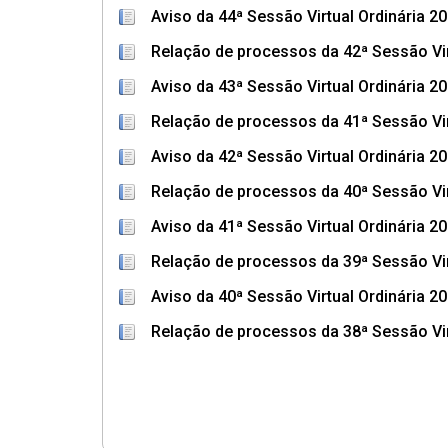
Aviso da 44ª Sessão Virtual Ordinária 2
Relação de processos da 42ª Sessão Vir
Aviso da 43ª Sessão Virtual Ordinária 2
Relação de processos da 41ª Sessão Vir
Aviso da 42ª Sessão Virtual Ordinária 2
Relação de processos da 40ª Sessão Vir
Aviso da 41ª Sessão Virtual Ordinária 2
Relação de processos da 39ª Sessão Vir
Aviso da 40ª Sessão Virtual Ordinária 2
Relação de processos da 38ª Sessão Vir