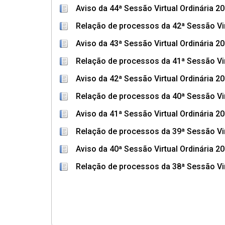
Aviso da 44ª Sessão Virtual Ordinária 2
Relação de processos da 42ª Sessão Vir
Aviso da 43ª Sessão Virtual Ordinária 2
Relação de processos da 41ª Sessão Vir
Aviso da 42ª Sessão Virtual Ordinária 2
Relação de processos da 40ª Sessão Vir
Aviso da 41ª Sessão Virtual Ordinária 2
Relação de processos da 39ª Sessão Vir
Aviso da 40ª Sessão Virtual Ordinária 2
Relação de processos da 38ª Sessão Vir