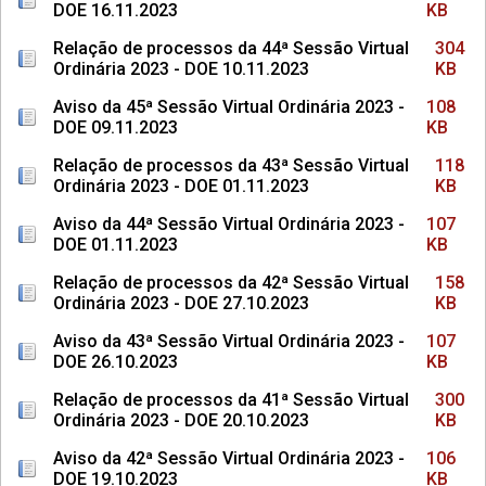
DOE 16.11.2023
KB
Relação de processos da 44ª Sessão Virtual
304
Ordinária 2023 - DOE 10.11.2023
KB
Aviso da 45ª Sessão Virtual Ordinária 2023 -
108
DOE 09.11.2023
KB
Relação de processos da 43ª Sessão Virtual
118
Ordinária 2023 - DOE 01.11.2023
KB
Aviso da 44ª Sessão Virtual Ordinária 2023 -
107
DOE 01.11.2023
KB
Relação de processos da 42ª Sessão Virtual
158
Ordinária 2023 - DOE 27.10.2023
KB
Aviso da 43ª Sessão Virtual Ordinária 2023 -
107
DOE 26.10.2023
KB
Relação de processos da 41ª Sessão Virtual
300
Ordinária 2023 - DOE 20.10.2023
KB
Aviso da 42ª Sessão Virtual Ordinária 2023 -
106
DOE 19.10.2023
KB