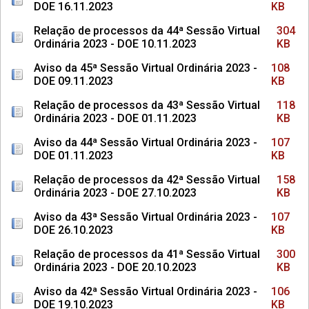
DOE 16.11.2023
KB
Relação de processos da 44ª Sessão Virtual
304
Ordinária 2023 - DOE 10.11.2023
KB
Aviso da 45ª Sessão Virtual Ordinária 2023 -
108
DOE 09.11.2023
KB
Relação de processos da 43ª Sessão Virtual
118
Ordinária 2023 - DOE 01.11.2023
KB
Aviso da 44ª Sessão Virtual Ordinária 2023 -
107
DOE 01.11.2023
KB
Relação de processos da 42ª Sessão Virtual
158
Ordinária 2023 - DOE 27.10.2023
KB
Aviso da 43ª Sessão Virtual Ordinária 2023 -
107
DOE 26.10.2023
KB
Relação de processos da 41ª Sessão Virtual
300
Ordinária 2023 - DOE 20.10.2023
KB
Aviso da 42ª Sessão Virtual Ordinária 2023 -
106
DOE 19.10.2023
KB