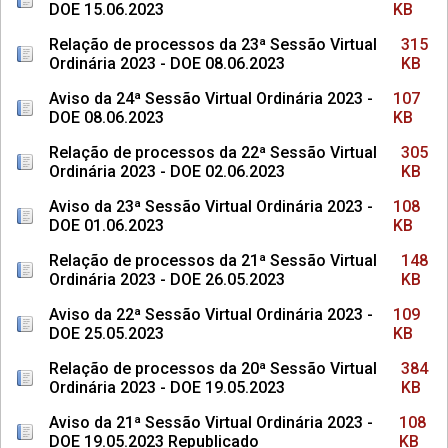
DOE 15.06.2023
KB
Relação de processos da 23ª Sessão Virtual
315
Ordinária 2023 - DOE 08.06.2023
KB
Aviso da 24ª Sessão Virtual Ordinária 2023 -
107
DOE 08.06.2023
KB
Relação de processos da 22ª Sessão Virtual
305
Ordinária 2023 - DOE 02.06.2023
KB
Aviso da 23ª Sessão Virtual Ordinária 2023 -
108
DOE 01.06.2023
KB
Relação de processos da 21ª Sessão Virtual
148
Ordinária 2023 - DOE 26.05.2023
KB
Aviso da 22ª Sessão Virtual Ordinária 2023 -
109
DOE 25.05.2023
KB
Relação de processos da 20ª Sessão Virtual
384
Ordinária 2023 - DOE 19.05.2023
KB
Aviso da 21ª Sessão Virtual Ordinária 2023 -
108
DOE 19.05.2023 Republicado
KB