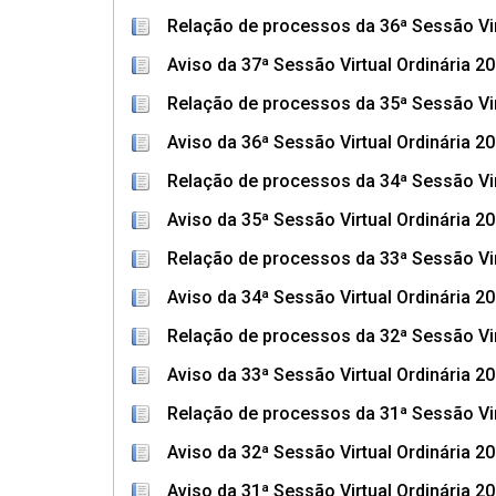
Relação de processos da 36ª Sessão Vir
Aviso da 37ª Sessão Virtual Ordinária 2
Relação de processos da 35ª Sessão Vir
Aviso da 36ª Sessão Virtual Ordinária 2
Relação de processos da 34ª Sessão Vir
Aviso da 35ª Sessão Virtual Ordinária 2
Relação de processos da 33ª Sessão Vir
Aviso da 34ª Sessão Virtual Ordinária 2
Relação de processos da 32ª Sessão Vir
Aviso da 33ª Sessão Virtual Ordinária 2
Relação de processos da 31ª Sessão Vir
Aviso da 32ª Sessão Virtual Ordinária 2
Aviso da 31ª Sessão Virtual Ordinária 2