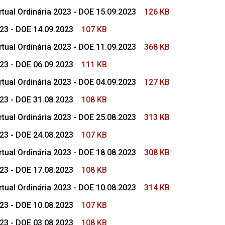
tual Ordinária 2023 - DOE 15.09.2023
126 KB
023 - DOE 14.09.2023
107 KB
tual Ordinária 2023 - DOE 11.09.2023
368 KB
023 - DOE 06.09.2023
111 KB
tual Ordinária 2023 - DOE 04.09.2023
127 KB
023 - DOE 31.08.2023
108 KB
tual Ordinária 2023 - DOE 25.08.2023
313 KB
023 - DOE 24.08.2023
107 KB
tual Ordinária 2023 - DOE 18.08.2023
308 KB
023 - DOE 17.08.2023
108 KB
tual Ordinária 2023 - DOE 10.08.2023
314 KB
023 - DOE 10.08.2023
107 KB
023 - DOE 03.08.2023
108 KB