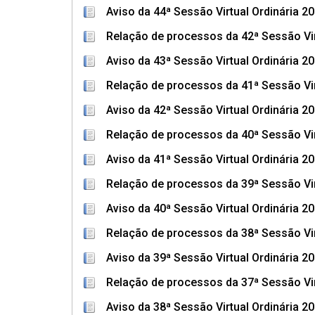
Aviso da 44ª Sessão Virtual Ordinária 2
Relação de processos da 42ª Sessão Vir
Aviso da 43ª Sessão Virtual Ordinária 2
Relação de processos da 41ª Sessão Vir
Aviso da 42ª Sessão Virtual Ordinária 2
Relação de processos da 40ª Sessão Vir
Aviso da 41ª Sessão Virtual Ordinária 2
Relação de processos da 39ª Sessão Vir
Aviso da 40ª Sessão Virtual Ordinária 2
Relação de processos da 38ª Sessão Vir
Aviso da 39ª Sessão Virtual Ordinária 2
Relação de processos da 37ª Sessão Vir
Aviso da 38ª Sessão Virtual Ordinária 2