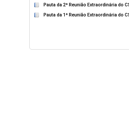
Pauta da 2ª Reunião Extraordinária do 
Pauta da 1ª Reunião Extraordinária do 