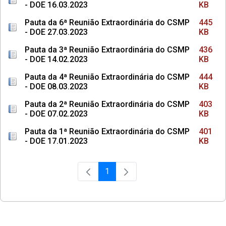
- DOE 16.03.2023
KB
Pauta da 6ª Reunião Extraordinária do CSMP
445
- DOE 27.03.2023
KB
Pauta da 3ª Reunião Extraordinária do CSMP
436
- DOE 14.02.2023
KB
Pauta da 4ª Reunião Extraordinária do CSMP
444
- DOE 08.03.2023
KB
Pauta da 2ª Reunião Extraordinária do CSMP
403
- DOE 07.02.2023
KB
Pauta da 1ª Reunião Extraordinária do CSMP
401
- DOE 17.01.2023
KB
1
Página