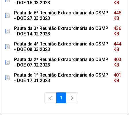
- DOE 16.03.2023
KB
Pauta da 6ª Reunião Extraordinária do CSMP
445
- DOE 27.03.2023
KB
Pauta da 3ª Reunião Extraordinária do CSMP
436
- DOE 14.02.2023
KB
Pauta da 4ª Reunião Extraordinária do CSMP
444
- DOE 08.03.2023
KB
Pauta da 2ª Reunião Extraordinária do CSMP
403
- DOE 07.02.2023
KB
Pauta da 1ª Reunião Extraordinária do CSMP
401
- DOE 17.01.2023
KB
1
Página