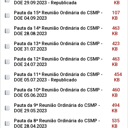
DOE 29.09.2023 - Republicada
KB
Pauta da 15ª Reunião Ordinária do CSMP -
107
DOE 04.09.2023
KB
Pauta da 14ª Reunião Ordinária do CSMP -
463
DOE 28.08.2023
KB
Pauta da 13ª Reunião Ordinária do CSMP -
423
DOE 31.07.2023
KB
Pauta da 12ª Reunião Ordinária do CSMP -
463
DOE 24.07.2023
KB
Pauta da 11ª Reunião Ordinária do CSMP -
454
DOE 05.07.2023 - Republicado
KB
Pauta da 10ª Reunião Ordinária do CSMP -
460
DOE 05.06.2023
KB
Pauta da 9ª Reunião Ordinária do CSMP -
494
DOE 29.05.2023
KB
Pauta da 8ª Reunião Ordinária do CSMP -
535
DOE 28.04.2023
KB