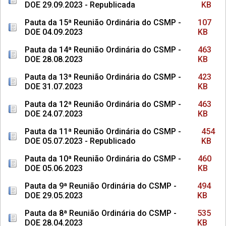
DOE 29.09.2023 - Republicada
KB
Pauta da 15ª Reunião Ordinária do CSMP -
107
DOE 04.09.2023
KB
Pauta da 14ª Reunião Ordinária do CSMP -
463
DOE 28.08.2023
KB
Pauta da 13ª Reunião Ordinária do CSMP -
423
DOE 31.07.2023
KB
Pauta da 12ª Reunião Ordinária do CSMP -
463
DOE 24.07.2023
KB
Pauta da 11ª Reunião Ordinária do CSMP -
454
DOE 05.07.2023 - Republicado
KB
Pauta da 10ª Reunião Ordinária do CSMP -
460
DOE 05.06.2023
KB
Pauta da 9ª Reunião Ordinária do CSMP -
494
DOE 29.05.2023
KB
Pauta da 8ª Reunião Ordinária do CSMP -
535
DOE 28.04.2023
KB