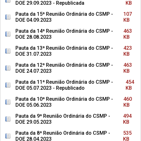
DOE 29.09.2023 - Republicada
KB
Pauta da 15ª Reunião Ordinária do CSMP -
107
DOE 04.09.2023
KB
Pauta da 14ª Reunião Ordinária do CSMP -
463
DOE 28.08.2023
KB
Pauta da 13ª Reunião Ordinária do CSMP -
423
DOE 31.07.2023
KB
Pauta da 12ª Reunião Ordinária do CSMP -
463
DOE 24.07.2023
KB
Pauta da 11ª Reunião Ordinária do CSMP -
454
DOE 05.07.2023 - Republicado
KB
Pauta da 10ª Reunião Ordinária do CSMP -
460
DOE 05.06.2023
KB
Pauta da 9ª Reunião Ordinária do CSMP -
494
DOE 29.05.2023
KB
Pauta da 8ª Reunião Ordinária do CSMP -
535
DOE 28.04.2023
KB