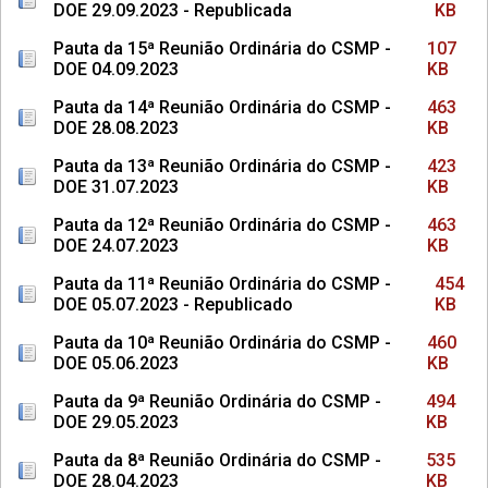
DOE 29.09.2023 - Republicada
KB
Pauta da 15ª Reunião Ordinária do CSMP -
107
DOE 04.09.2023
KB
Pauta da 14ª Reunião Ordinária do CSMP -
463
DOE 28.08.2023
KB
Pauta da 13ª Reunião Ordinária do CSMP -
423
DOE 31.07.2023
KB
Pauta da 12ª Reunião Ordinária do CSMP -
463
DOE 24.07.2023
KB
Pauta da 11ª Reunião Ordinária do CSMP -
454
DOE 05.07.2023 - Republicado
KB
Pauta da 10ª Reunião Ordinária do CSMP -
460
DOE 05.06.2023
KB
Pauta da 9ª Reunião Ordinária do CSMP -
494
DOE 29.05.2023
KB
Pauta da 8ª Reunião Ordinária do CSMP -
535
DOE 28.04.2023
KB