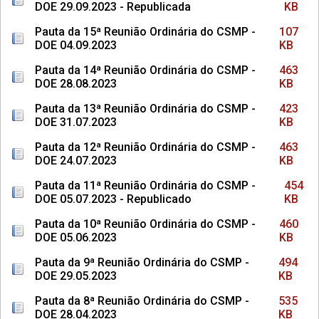
DOE 29.09.2023 - Republicada
KB
Pauta da 15ª Reunião Ordinária do CSMP -
107
DOE 04.09.2023
KB
Pauta da 14ª Reunião Ordinária do CSMP -
463
DOE 28.08.2023
KB
Pauta da 13ª Reunião Ordinária do CSMP -
423
DOE 31.07.2023
KB
Pauta da 12ª Reunião Ordinária do CSMP -
463
DOE 24.07.2023
KB
Pauta da 11ª Reunião Ordinária do CSMP -
454
DOE 05.07.2023 - Republicado
KB
Pauta da 10ª Reunião Ordinária do CSMP -
460
DOE 05.06.2023
KB
Pauta da 9ª Reunião Ordinária do CSMP -
494
DOE 29.05.2023
KB
Pauta da 8ª Reunião Ordinária do CSMP -
535
DOE 28.04.2023
KB