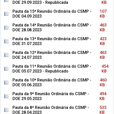
DOE 29.09.2023 - Republicada
KB
Pauta da 15ª Reunião Ordinária do CSMP -
107
DOE 04.09.2023
KB
Pauta da 14ª Reunião Ordinária do CSMP -
463
DOE 28.08.2023
KB
Pauta da 13ª Reunião Ordinária do CSMP -
423
DOE 31.07.2023
KB
Pauta da 12ª Reunião Ordinária do CSMP -
463
DOE 24.07.2023
KB
Pauta da 11ª Reunião Ordinária do CSMP -
454
DOE 05.07.2023 - Republicado
KB
Pauta da 10ª Reunião Ordinária do CSMP -
460
DOE 05.06.2023
KB
Pauta da 9ª Reunião Ordinária do CSMP -
494
DOE 29.05.2023
KB
Pauta da 8ª Reunião Ordinária do CSMP -
535
DOE 28.04.2023
KB