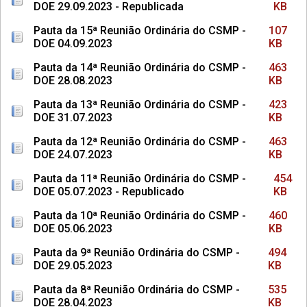
DOE 29.09.2023 - Republicada
KB
Pauta da 15ª Reunião Ordinária do CSMP -
107
DOE 04.09.2023
KB
Pauta da 14ª Reunião Ordinária do CSMP -
463
DOE 28.08.2023
KB
Pauta da 13ª Reunião Ordinária do CSMP -
423
DOE 31.07.2023
KB
Pauta da 12ª Reunião Ordinária do CSMP -
463
DOE 24.07.2023
KB
Pauta da 11ª Reunião Ordinária do CSMP -
454
DOE 05.07.2023 - Republicado
KB
Pauta da 10ª Reunião Ordinária do CSMP -
460
DOE 05.06.2023
KB
Pauta da 9ª Reunião Ordinária do CSMP -
494
DOE 29.05.2023
KB
Pauta da 8ª Reunião Ordinária do CSMP -
535
DOE 28.04.2023
KB