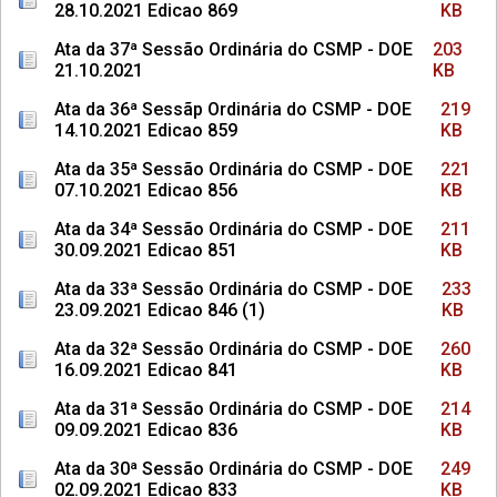
28.10.2021 Edicao 869
KB
Ata da 37ª Sessão Ordinária do CSMP - DOE
203
21.10.2021
KB
Ata da 36ª Sessãp Ordinária do CSMP - DOE
219
14.10.2021 Edicao 859
KB
Ata da 35ª Sessão Ordinária do CSMP - DOE
221
07.10.2021 Edicao 856
KB
Ata da 34ª Sessão Ordinária do CSMP - DOE
211
30.09.2021 Edicao 851
KB
Ata da 33ª Sessão Ordinária do CSMP - DOE
233
23.09.2021 Edicao 846 (1)
KB
Ata da 32ª Sessão Ordinária do CSMP - DOE
260
16.09.2021 Edicao 841
KB
Ata da 31ª Sessão Ordinária do CSMP - DOE
214
09.09.2021 Edicao 836
KB
Ata da 30ª Sessão Ordinária do CSMP - DOE
249
02.09.2021 Edicao 833
KB