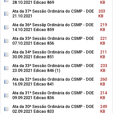
28.10.2021 Edicao 869
KB
Ata da 37ª Sessão Ordinária do CSMP - DOE
203
21.10.2021
KB
Ata da 36ª Sessãp Ordinária do CSMP - DOE
219
14.10.2021 Edicao 859
KB
Ata da 35ª Sessão Ordinária do CSMP - DOE
221
07.10.2021 Edicao 856
KB
Ata da 34ª Sessão Ordinária do CSMP - DOE
211
30.09.2021 Edicao 851
KB
Ata da 33ª Sessão Ordinária do CSMP - DOE
233
23.09.2021 Edicao 846 (1)
KB
Ata da 32ª Sessão Ordinária do CSMP - DOE
260
16.09.2021 Edicao 841
KB
Ata da 31ª Sessão Ordinária do CSMP - DOE
214
09.09.2021 Edicao 836
KB
Ata da 30ª Sessão Ordinária do CSMP - DOE
249
02.09.2021 Edicao 833
KB