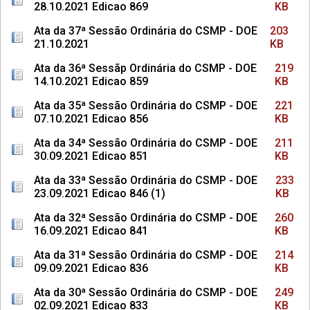
28.10.2021 Edicao 869
KB
Ata da 37ª Sessão Ordinária do CSMP - DOE
203
21.10.2021
KB
Ata da 36ª Sessãp Ordinária do CSMP - DOE
219
14.10.2021 Edicao 859
KB
Ata da 35ª Sessão Ordinária do CSMP - DOE
221
07.10.2021 Edicao 856
KB
Ata da 34ª Sessão Ordinária do CSMP - DOE
211
30.09.2021 Edicao 851
KB
Ata da 33ª Sessão Ordinária do CSMP - DOE
233
23.09.2021 Edicao 846 (1)
KB
Ata da 32ª Sessão Ordinária do CSMP - DOE
260
16.09.2021 Edicao 841
KB
Ata da 31ª Sessão Ordinária do CSMP - DOE
214
09.09.2021 Edicao 836
KB
Ata da 30ª Sessão Ordinária do CSMP - DOE
249
02.09.2021 Edicao 833
KB