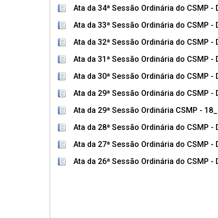
Ata da 34ª Sessão Ordinária do CSMP - 
Ata da 33ª Sessão Ordinária do CSMP - 
Ata da 32ª Sessão Ordinária do CSMP - 
Ata da 31ª Sessão Ordinária do CSMP - 
Ata da 30ª Sessão Ordinária do CSMP - 
Ata da 29ª Sessão Ordinária do CSMP - 
Ata da 29ª Sessão Ordinária CSMP - 18
Ata da 28ª Sessão Ordinária do CSMP - 
Ata da 27ª Sessão Ordinária do CSMP - 
Ata da 26ª Sessão Ordinária do CSMP - D