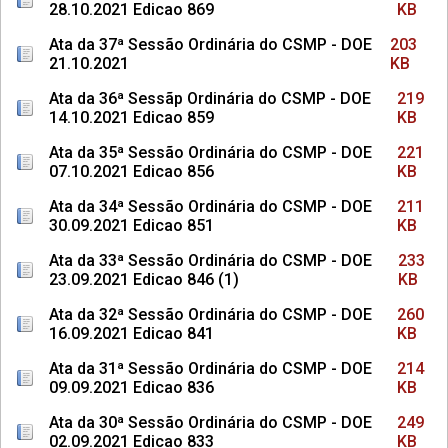
28.10.2021 Edicao 869
KB
Ata da 37ª Sessão Ordinária do CSMP - DOE
203
21.10.2021
KB
Ata da 36ª Sessãp Ordinária do CSMP - DOE
219
14.10.2021 Edicao 859
KB
Ata da 35ª Sessão Ordinária do CSMP - DOE
221
07.10.2021 Edicao 856
KB
Ata da 34ª Sessão Ordinária do CSMP - DOE
211
30.09.2021 Edicao 851
KB
Ata da 33ª Sessão Ordinária do CSMP - DOE
233
23.09.2021 Edicao 846 (1)
KB
Ata da 32ª Sessão Ordinária do CSMP - DOE
260
16.09.2021 Edicao 841
KB
Ata da 31ª Sessão Ordinária do CSMP - DOE
214
09.09.2021 Edicao 836
KB
Ata da 30ª Sessão Ordinária do CSMP - DOE
249
02.09.2021 Edicao 833
KB