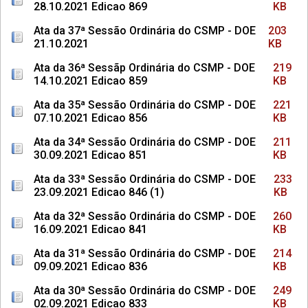
28.10.2021 Edicao 869
KB
Ata da 37ª Sessão Ordinária do CSMP - DOE
203
21.10.2021
KB
Ata da 36ª Sessãp Ordinária do CSMP - DOE
219
14.10.2021 Edicao 859
KB
Ata da 35ª Sessão Ordinária do CSMP - DOE
221
07.10.2021 Edicao 856
KB
Ata da 34ª Sessão Ordinária do CSMP - DOE
211
30.09.2021 Edicao 851
KB
Ata da 33ª Sessão Ordinária do CSMP - DOE
233
23.09.2021 Edicao 846 (1)
KB
Ata da 32ª Sessão Ordinária do CSMP - DOE
260
16.09.2021 Edicao 841
KB
Ata da 31ª Sessão Ordinária do CSMP - DOE
214
09.09.2021 Edicao 836
KB
Ata da 30ª Sessão Ordinária do CSMP - DOE
249
02.09.2021 Edicao 833
KB