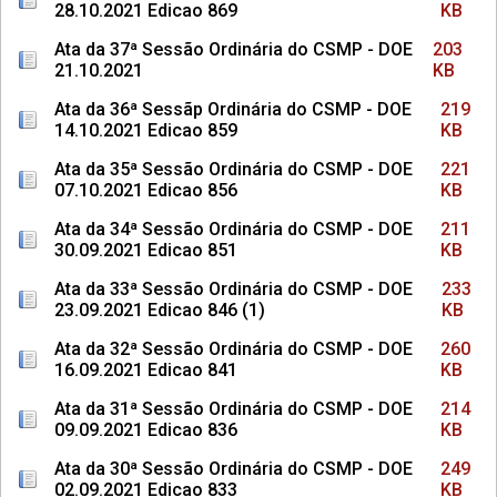
28.10.2021 Edicao 869
KB
Ata da 37ª Sessão Ordinária do CSMP - DOE
203
21.10.2021
KB
Ata da 36ª Sessãp Ordinária do CSMP - DOE
219
14.10.2021 Edicao 859
KB
Ata da 35ª Sessão Ordinária do CSMP - DOE
221
07.10.2021 Edicao 856
KB
Ata da 34ª Sessão Ordinária do CSMP - DOE
211
30.09.2021 Edicao 851
KB
Ata da 33ª Sessão Ordinária do CSMP - DOE
233
23.09.2021 Edicao 846 (1)
KB
Ata da 32ª Sessão Ordinária do CSMP - DOE
260
16.09.2021 Edicao 841
KB
Ata da 31ª Sessão Ordinária do CSMP - DOE
214
09.09.2021 Edicao 836
KB
Ata da 30ª Sessão Ordinária do CSMP - DOE
249
02.09.2021 Edicao 833
KB